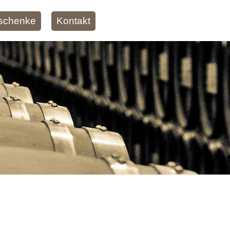
schenke
Kontakt