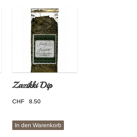
Zazikki Dip
CHF
8.50
In den Warenkorb