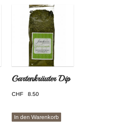
Gartenkräuter Dip
CHF
8.50
In den Warenkorb