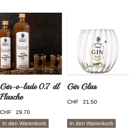
Gin-o-lade 0.7 dl
Gin Glas
Flasche
CHF
21.50
CHF
29.70
In den Warenkorb
In den Warenkorb